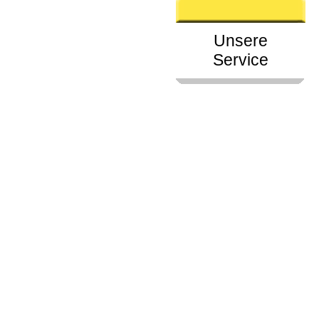
Unsere
Service