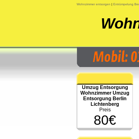
Wohnzimmer entsorgen
|
Entrümpelung Ber
Wohn
Umzug Entsorgung
Wohnzimmer Umzug
Entsorgung Berlin
Lichtenberg
Preis
80€