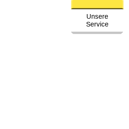
Unsere
Service