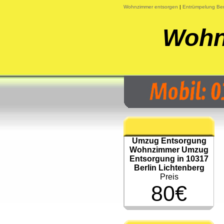
Wohnzimmer entsorgen
|
Entrümpelung Ber
Wohn
Umzug Entsorgung
Wohnzimmer Umzug
Entsorgung in 10317
Berlin Lichtenberg
Preis
80€