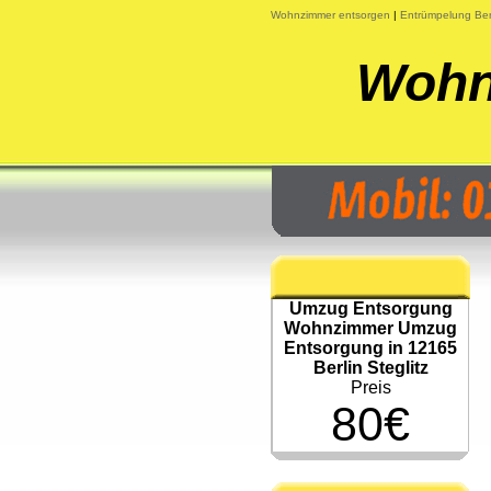
Wohnzimmer entsorgen
|
Entrümpelung Ber
Wohn
Umzug Entsorgung
Wohnzimmer Umzug
Entsorgung in 12165
Berlin Steglitz
Preis
80€