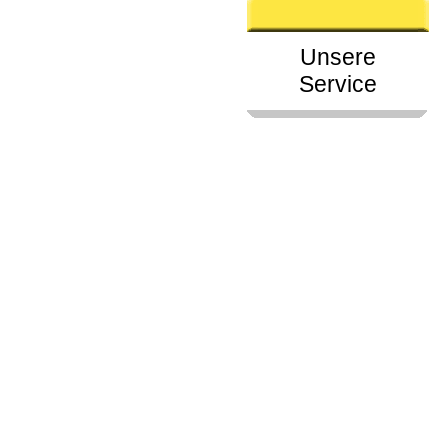
Unsere
Service